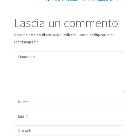
Lascia un commento
Il tuo indirizzo email non sarà pubblicato.
I campi obbligatori sono
contrassegnati
*