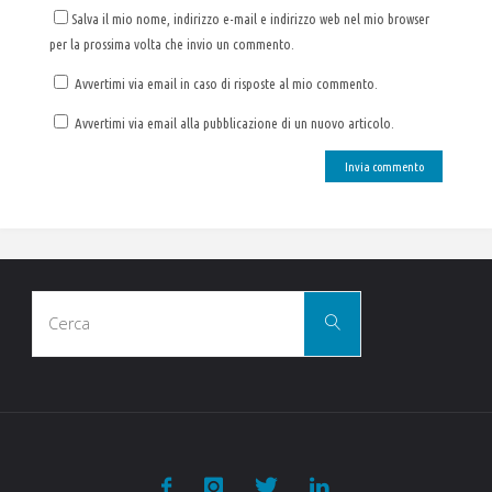
Salva il mio nome, indirizzo e-mail e indirizzo web nel mio browser
per la prossima volta che invio un commento.
Avvertimi via email in caso di risposte al mio commento.
Avvertimi via email alla pubblicazione di un nuovo articolo.
Cerca
Cerca
per: