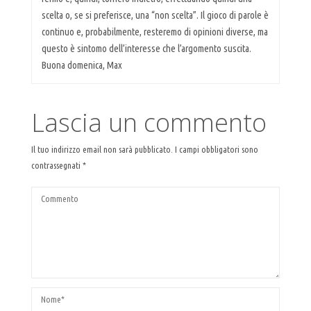
scelta o, se si preferisce, una “non scelta”. Il gioco di parole è
continuo e, probabilmente, resteremo di opinioni diverse, ma
questo è sintomo dell’interesse che l’argomento suscita.
Buona domenica, Max
Lascia un commento
Il tuo indirizzo email non sarà pubblicato.
I campi obbligatori sono
contrassegnati
*