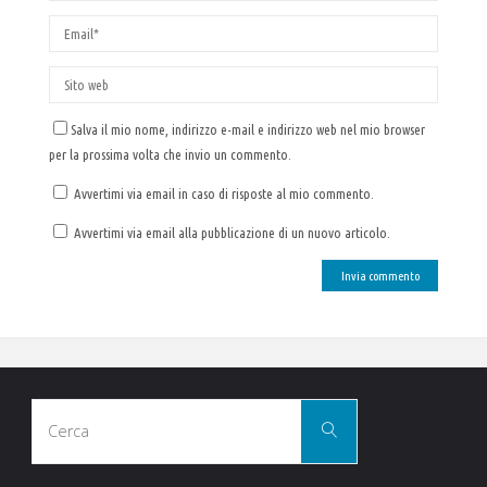
Salva il mio nome, indirizzo e-mail e indirizzo web nel mio browser
per la prossima volta che invio un commento.
Avvertimi via email in caso di risposte al mio commento.
Avvertimi via email alla pubblicazione di un nuovo articolo.
Cerca
Cerca
per: