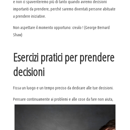
e non ci spaventeremo più di tanto quando avremo decisioni
importanti da prendere, perché saremo diventati persone abituate
a prendere iniziative.
Non aspettare il momento opportuno: crealo ! (George Bernard
Shaw)
Esercizi pratici per prendere
decisioni
Fissa un luogo e un tempo preciso da dedicare alle tue decisioni.
P
ensare continuamente ai problemi e alle cose da fare non aiuta,