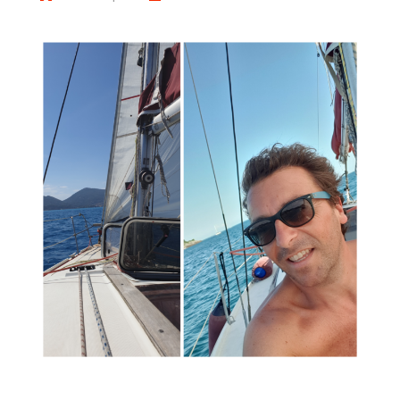
larghezza