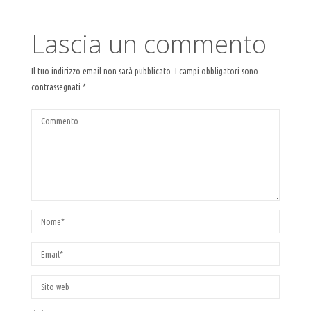
Lascia un commento
Il tuo indirizzo email non sarà pubblicato.
I campi obbligatori sono
contrassegnati
*