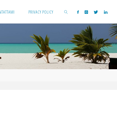
NTATTAMI
PRIVACY POLICY
CERCA