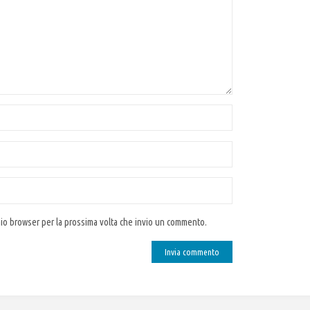
 mio browser per la prossima volta che invio un commento.