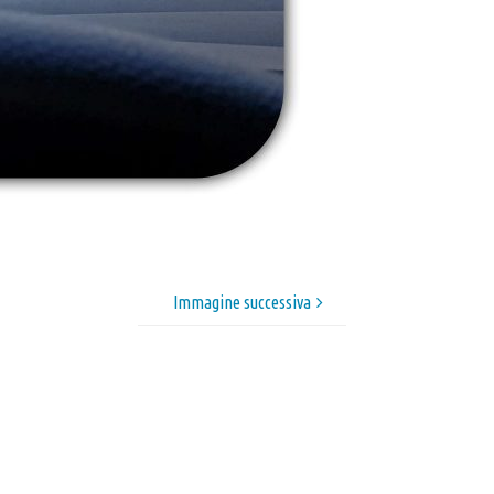
Immagine successiva