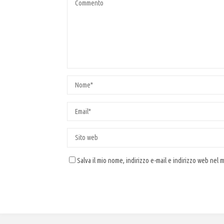
Salva il mio nome, indirizzo e-mail e indirizzo web nel