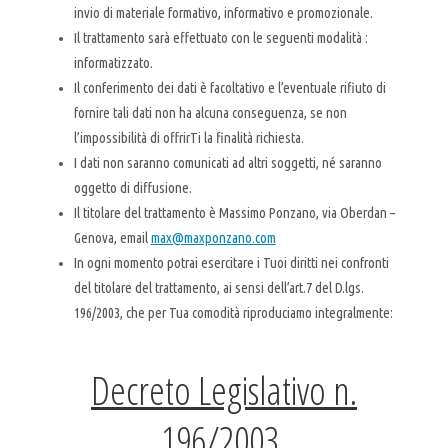
invio di materiale formativo, informativo e promozionale.
Il trattamento sarà effettuato con le seguenti modalità :
informatizzato.
Il conferimento dei dati è facoltativo e l’eventuale rifiuto di
fornire tali dati non ha alcuna conseguenza, se non
l’impossibilità di offrirTi la finalità richiesta.
I dati non saranno comunicati ad altri soggetti, né saranno
oggetto di diffusione.
Il titolare del trattamento è Massimo Ponzano, via Oberdan –
Genova, email
max@maxponzano.com
In ogni momento potrai esercitare i Tuoi diritti nei confronti
del titolare del trattamento, ai sensi dell’art.7 del D.lgs.
196/2003, che per Tua comodità riproduciamo integralmente:
Decreto Legislativo n.
196/2003,