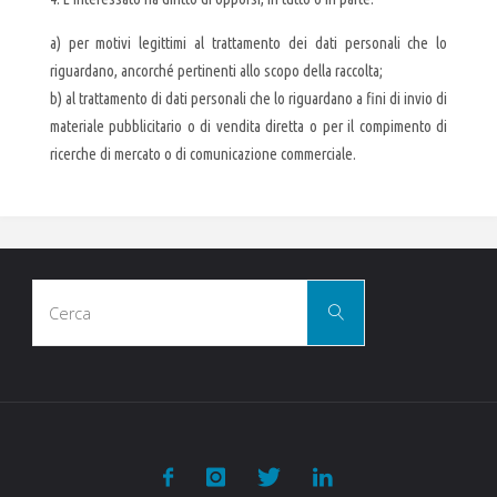
a) per motivi legittimi al trattamento dei dati personali che lo
riguardano, ancorché pertinenti allo scopo della raccolta;
b) al trattamento di dati personali che lo riguardano a fini di invio di
materiale pubblicitario o di vendita diretta o per il compimento di
ricerche di mercato o di comunicazione commerciale.
Cerca
Cerca
per: