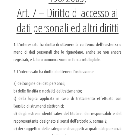
Art. 7 – Diritto di accesso ai
dati personali ed altri diritti
1. L’interessato ha diritto di ottenere la conferma dell’esistenza o
meno di dati personali che lo riguardano, anche se non ancora
registrati, e la loro comunicazione in forma intelligibile.
2. L’interessato ha diritto di ottenere l’indicazione:
a) dell’origine dei dati personali;
b) delle finalità e modalità del trattamento;
c) della logica applicata in caso di trattamento effettuato con
l’ausilio di strumenti elettronici;
d) degli estremi identificativi del titolare, dei responsabili e del
rappresentante designato ai sensi dell’articolo 5, comma 2;
e) dei soggetti o delle categorie di soggetti ai quali i dati personali