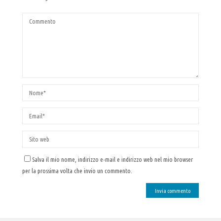
Salva il mio nome, indirizzo e-mail e indirizzo web nel mio browser
per la prossima volta che invio un commento.