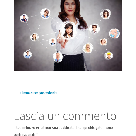
Immagine precedente
Lascia un commento
Il tuo indirizzo email non sarà pubblicato.
I campi obbligatori sono
contrassegnati
*