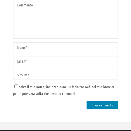
Salva il mio nome, indirizzo e-mail e indirizzo web nel mio browser
per la prossima volta che invio un commento.