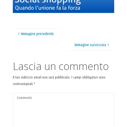
Immagine precedente
Immagine successiva
Lascia un commento
Il tuo indirizzo email non sarà pubblicato.
I campi obbligatori sono
contrassegnati
*