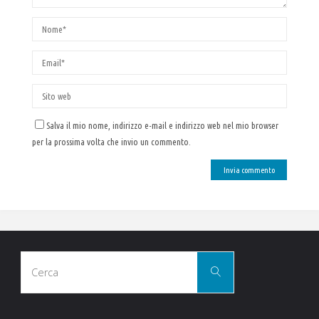
Salva il mio nome, indirizzo e-mail e indirizzo web nel mio browser
per la prossima volta che invio un commento.
Cerca
Cerca
per: