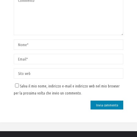
Salva il mio nome, indirizzo e-mail e indirizzo web nel mio browser
per la prossima volta che invio un commento.