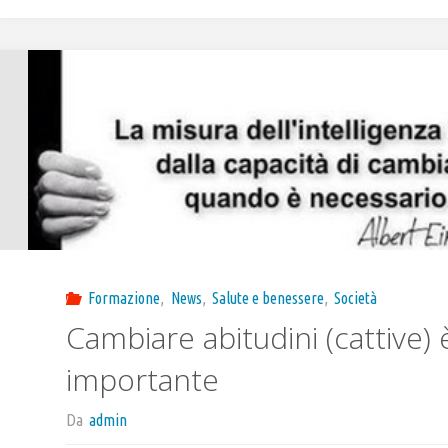
Formazione
,
News
,
Salute e benessere
,
Società
Cambiare abitudini (cattive) 
importante
Da
admin