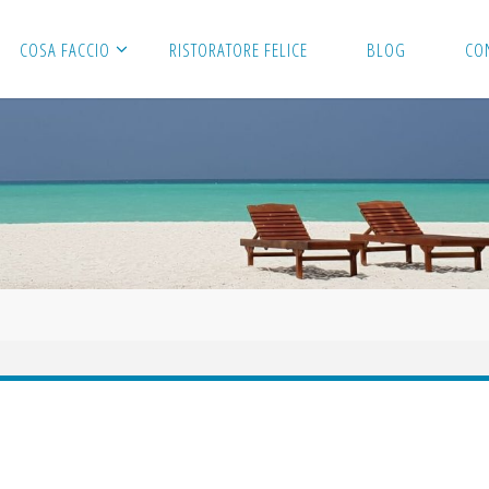
COSA FACCIO
RISTORATORE FELICE
BLOG
CO