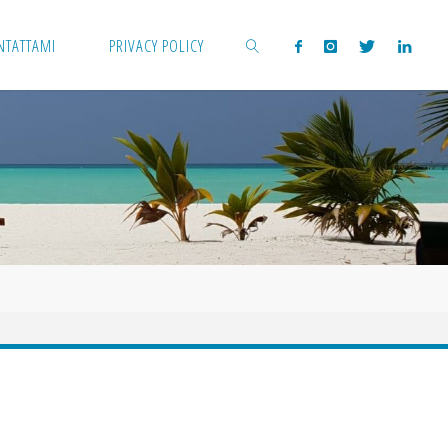
NTATTAMI
PRIVACY POLICY
CERCA