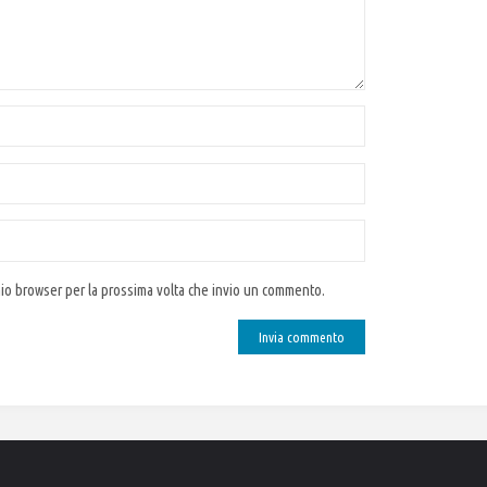
 mio browser per la prossima volta che invio un commento.