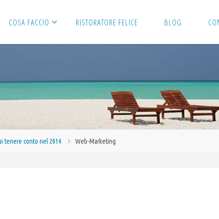
COSA FACCIO
RISTORATORE FELICE
BLOG
CO
ui tenere conto nel 2014
Web-Marketing