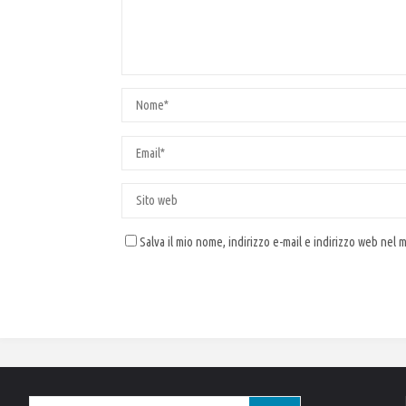
Salva il mio nome, indirizzo e-mail e indirizzo web nel