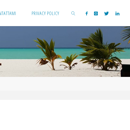
NTATTAMI
PRIVACY POLICY
CERCA