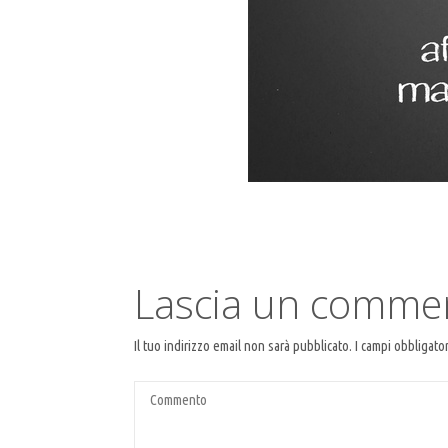
Lascia un comme
Il tuo indirizzo email non sarà pubblicato.
I campi obbligato