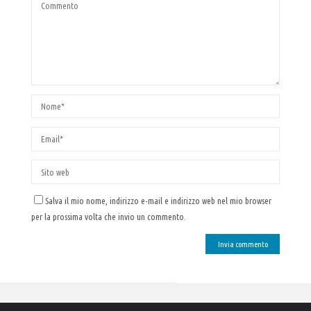
Salva il mio nome, indirizzo e-mail e indirizzo web nel mio browser
per la prossima volta che invio un commento.