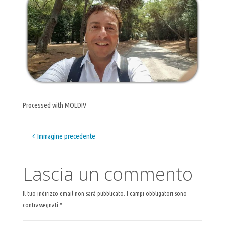
Processed with MOLDIV
Immagine precedente
Lascia un commento
Il tuo indirizzo email non sarà pubblicato.
I campi obbligatori sono
contrassegnati
*