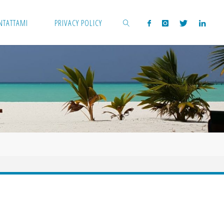
NTATTAMI
PRIVACY POLICY
CERCA