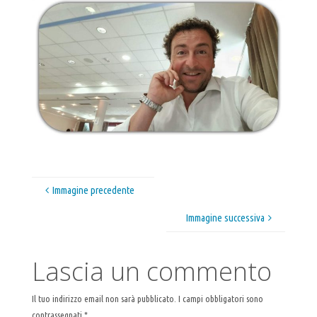
Immagine precedente
Immagine successiva
Lascia un commento
Il tuo indirizzo email non sarà pubblicato.
I campi obbligatori sono
contrassegnati
*