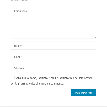
Salva il mio nome, indirizzo e-mail e indirizzo web nel mio browser
per la prossima volta che invio un commento.