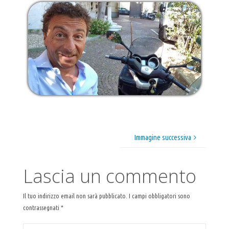
Immagine successiva
Lascia un commento
Il tuo indirizzo email non sarà pubblicato.
I campi obbligatori sono
contrassegnati
*