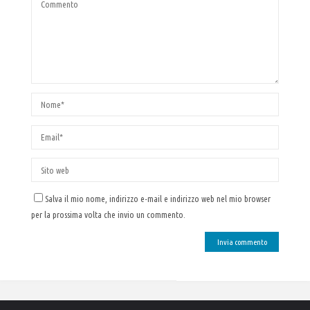
Salva il mio nome, indirizzo e-mail e indirizzo web nel mio browser
per la prossima volta che invio un commento.