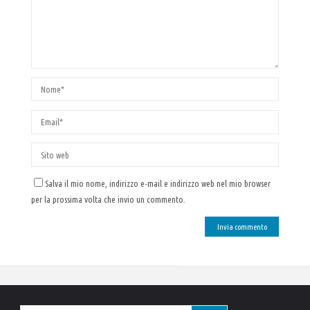
Salva il mio nome, indirizzo e-mail e indirizzo web nel mio browser
per la prossima volta che invio un commento.