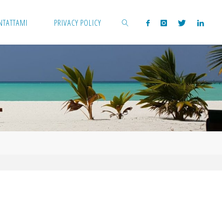
NTATTAMI
PRIVACY POLICY
CERCA