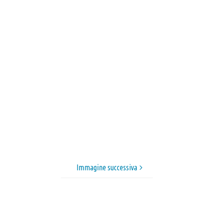
Immagine successiva