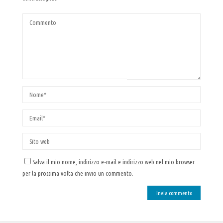
Salva il mio nome, indirizzo e-mail e indirizzo web nel mio browser
per la prossima volta che invio un commento.