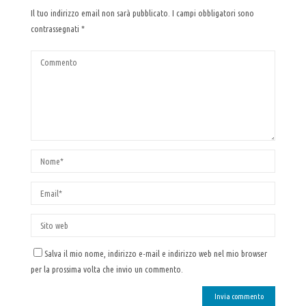
Il tuo indirizzo email non sarà pubblicato.
I campi obbligatori sono
contrassegnati
*
Salva il mio nome, indirizzo e-mail e indirizzo web nel mio browser
per la prossima volta che invio un commento.