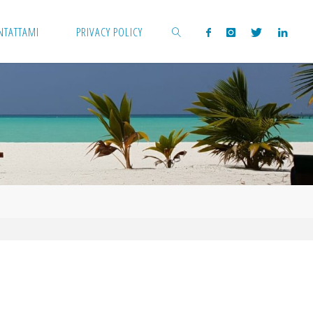
NTATTAMI
PRIVACY POLICY
CERCA