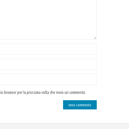
 mio browser per la prossima volta che invio un commento.