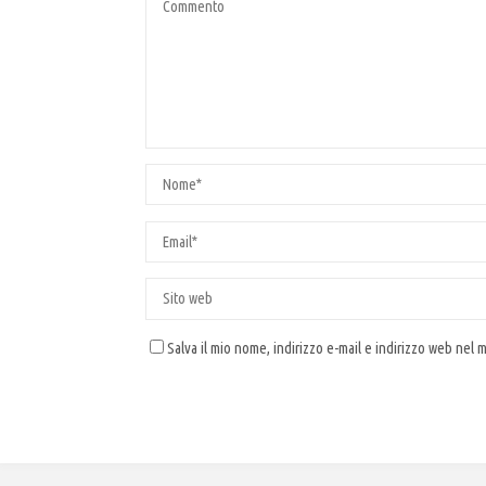
Salva il mio nome, indirizzo e-mail e indirizzo web nel