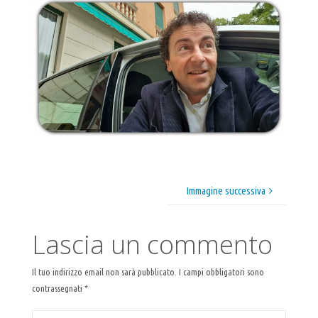
Immagine successiva
Lascia un commento
Il tuo indirizzo email non sarà pubblicato.
I campi obbligatori sono
contrassegnati
*