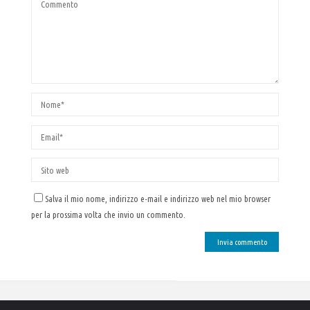
Salva il mio nome, indirizzo e-mail e indirizzo web nel mio browser
per la prossima volta che invio un commento.