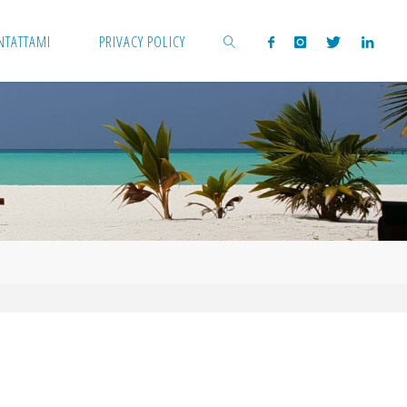
NTATTAMI
PRIVACY POLICY
CERCA