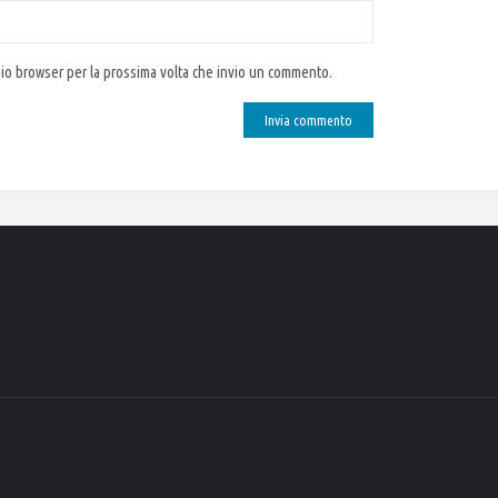
 mio browser per la prossima volta che invio un commento.