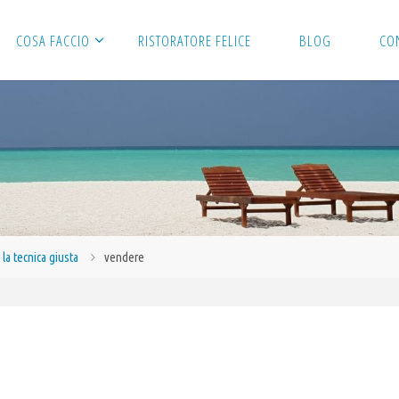
COSA FACCIO
RISTORATORE FELICE
BLOG
CO
la tecnica giusta
vendere