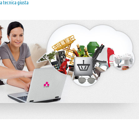
a tecnica giusta