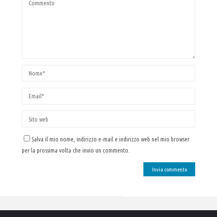
Salva il mio nome, indirizzo e-mail e indirizzo web nel mio browser
per la prossima volta che invio un commento.