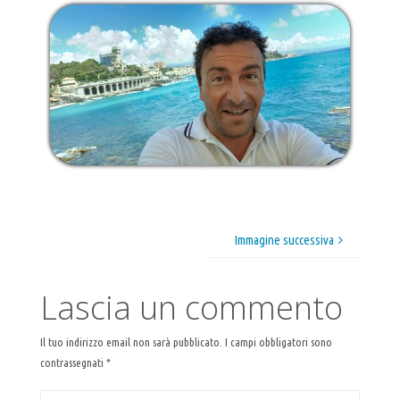
Immagine successiva
Lascia un commento
Il tuo indirizzo email non sarà pubblicato.
I campi obbligatori sono
contrassegnati
*