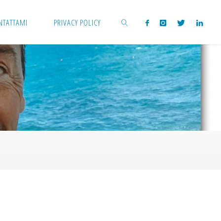
NTATTAMI
PRIVACY POLICY
CERCA