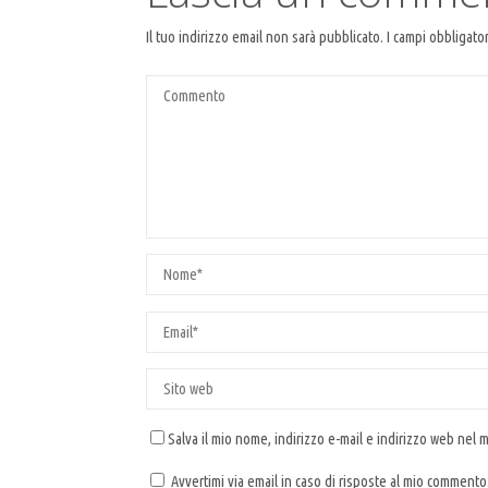
Il tuo indirizzo email non sarà pubblicato.
I campi obbligato
Salva il mio nome, indirizzo e-mail e indirizzo web nel
Avvertimi via email in caso di risposte al mio commento