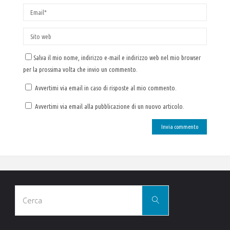
Salva il mio nome, indirizzo e-mail e indirizzo web nel mio browser
per la prossima volta che invio un commento.
Avvertimi via email in caso di risposte al mio commento.
Avvertimi via email alla pubblicazione di un nuovo articolo.
Cerca
Cerca
per: