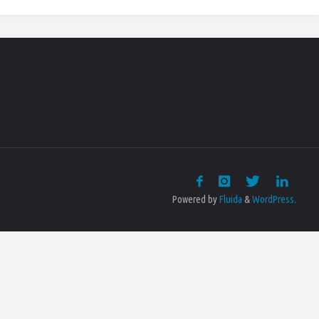
Powered by
Fluida
&
WordPress.