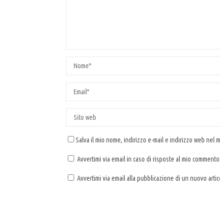
Salva il mio nome, indirizzo e-mail e indirizzo web nel
Avvertimi via email in caso di risposte al mio commento
Avvertimi via email alla pubblicazione di un nuovo artic