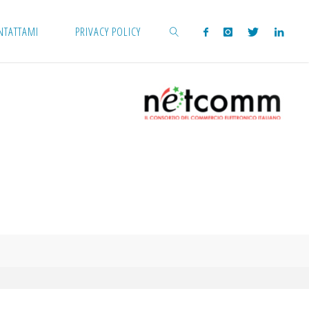
NTATTAMI
PRIVACY POLICY
CERCA