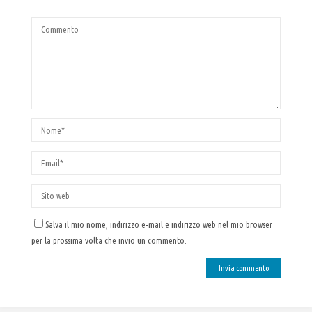
Salva il mio nome, indirizzo e-mail e indirizzo web nel mio browser
per la prossima volta che invio un commento.