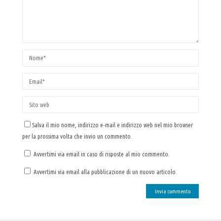
Salva il mio nome, indirizzo e-mail e indirizzo web nel mio browser
per la prossima volta che invio un commento.
Avvertimi via email in caso di risposte al mio commento.
Avvertimi via email alla pubblicazione di un nuovo articolo.