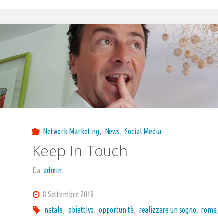
Network Marketing
,
News
,
Social Media
Keep In Touch
Da
admin
8 Settembre 2019
natale
,
obiettivo
,
opportunità
,
realizzare un sogno
,
roma