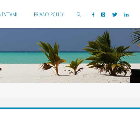
NTATTAMI
PRIVACY POLICY
CERCA