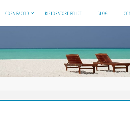
COSA FACCIO
RISTORATORE FELICE
BLOG
CO