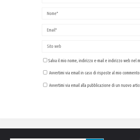
Salva il mio nome, indirizzo e-mail e indirizzo web nel
Avvertimi via email in caso di risposte al mio commento
Avvertimi via email alla pubblicazione di un nuovo artic