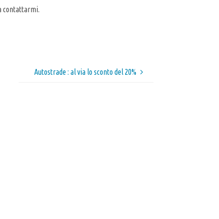
a contattarmi.
Autostrade : al via lo sconto del 20%