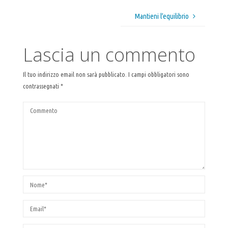
Mantieni l’equilibrio
Lascia un commento
Il tuo indirizzo email non sarà pubblicato.
I campi obbligatori sono
contrassegnati
*