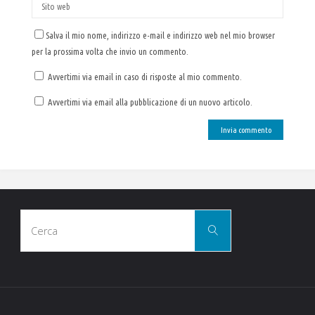
Salva il mio nome, indirizzo e-mail e indirizzo web nel mio browser
per la prossima volta che invio un commento.
Avvertimi via email in caso di risposte al mio commento.
Avvertimi via email alla pubblicazione di un nuovo articolo.
Cerca
Cerca
per: