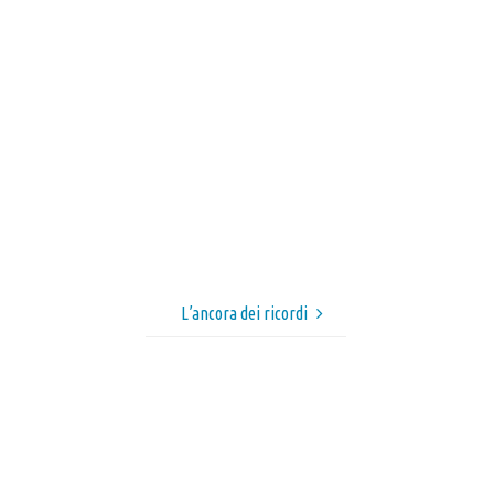
L’ancora dei ricordi