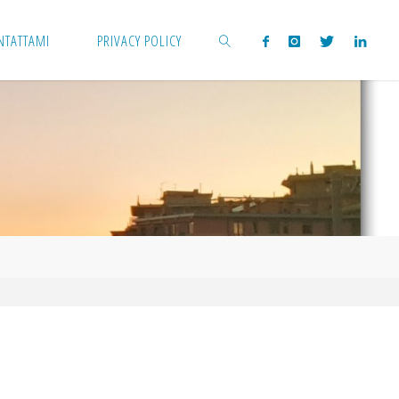
NTATTAMI
PRIVACY POLICY
CERCA