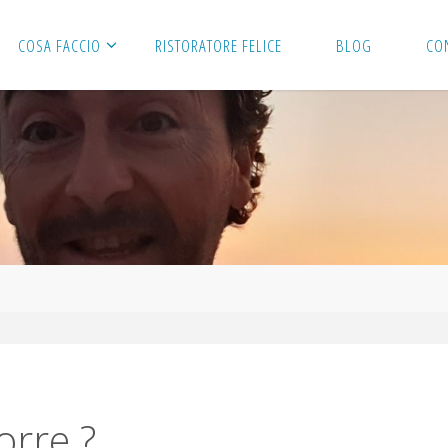
COSA FACCIO
RISTORATORE FELICE
BLOG
CO
orre ?