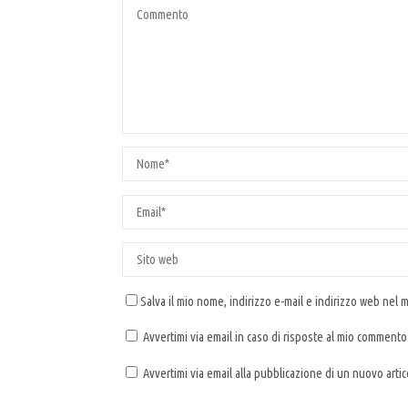
Salva il mio nome, indirizzo e-mail e indirizzo web nel
Avvertimi via email in caso di risposte al mio commento
Avvertimi via email alla pubblicazione di un nuovo artic