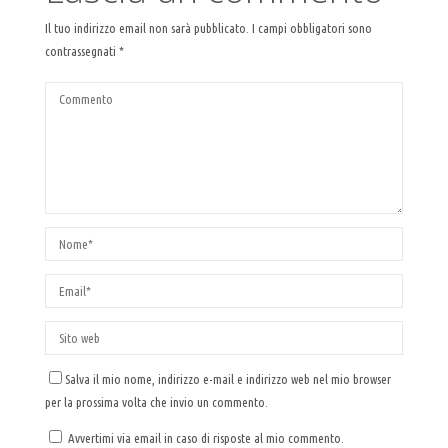
Il tuo indirizzo email non sarà pubblicato.
I campi obbligatori sono
contrassegnati
*
Salva il mio nome, indirizzo e-mail e indirizzo web nel mio browser
per la prossima volta che invio un commento.
Avvertimi via email in caso di risposte al mio commento.