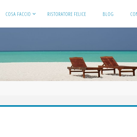
COSA FACCIO
RISTORATORE FELICE
BLOG
CO