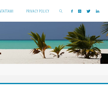
NTATTAMI
PRIVACY POLICY
CERCA