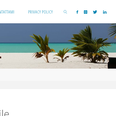
NTATTAMI
PRIVACY POLICY
CERCA
ile