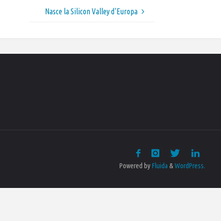
Nasce la Silicon Valley d’Europa
Powered by
Fluida
&
WordPress.