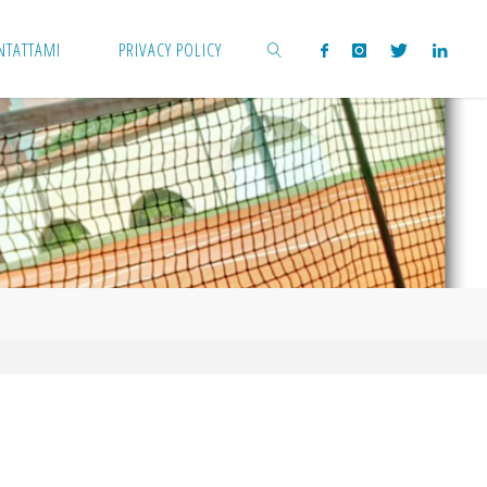
NTATTAMI
PRIVACY POLICY
CERCA