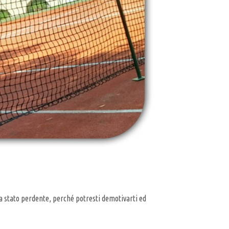
ia stato perdente, perché potresti demotivarti ed