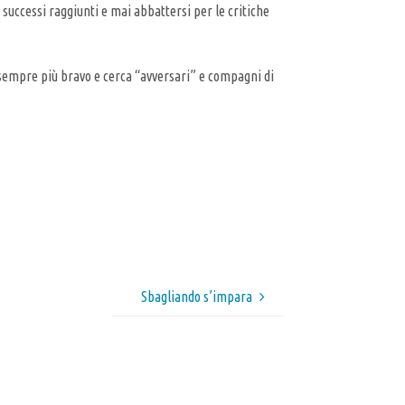
 successi raggiunti e mai abbattersi per le critiche
 sempre più bravo e cerca “avversari” e compagni di
Sbagliando s’impara