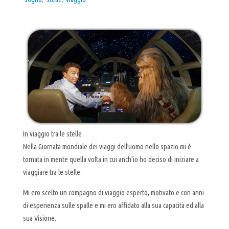
In viaggio tra le stelle
Nella Giornata mondiale dei viaggi dell’uomo nello spazio mi è
tornata in mente quella volta in cui anch’io ho deciso di iniziare a
viaggiare tra le stelle.
Mi ero scelto un compagno di viaggio esperto, motivato e con anni
di esperienza sulle spalle e mi ero affidato alla sua capacità ed alla
sua Visione.