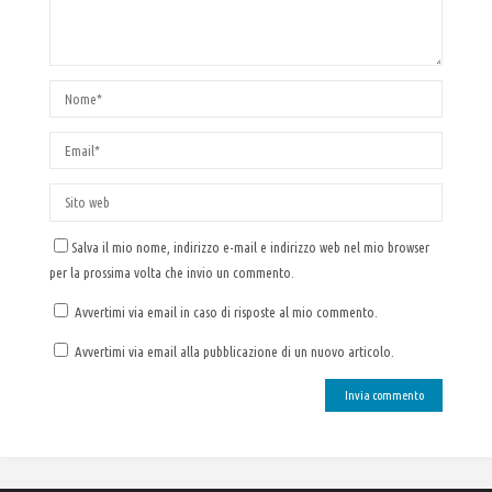
Salva il mio nome, indirizzo e-mail e indirizzo web nel mio browser
per la prossima volta che invio un commento.
Avvertimi via email in caso di risposte al mio commento.
Avvertimi via email alla pubblicazione di un nuovo articolo.