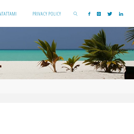
NTATTAMI
PRIVACY POLICY
CERCA