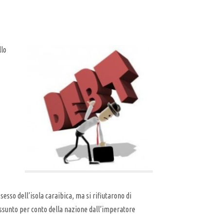
llo
sesso dell’isola caraibica, ma si rifiutarono di
 assunto per conto della nazione dall’imperatore