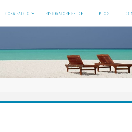
COSA FACCIO
RISTORATORE FELICE
BLOG
CO