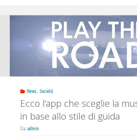
News
,
Società
Ecco l’app che sceglie la mus
in base allo stile di guida
Da
admin