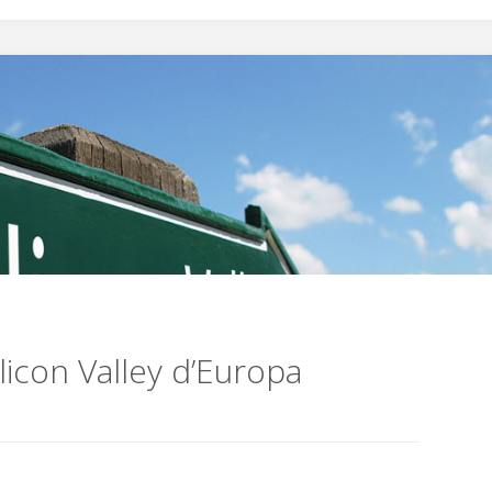
licon Valley d’Europa