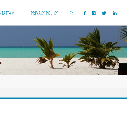
NTATTAMI
PRIVACY POLICY
CERCA