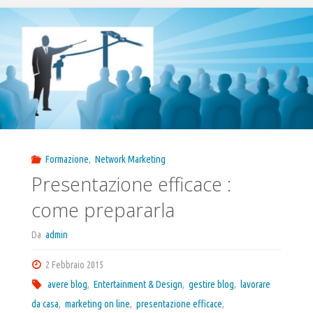
Formazione
,
Network Marketing
Presentazione efficace :
come prepararla
Da
admin
2 Febbraio 2015
avere blog
,
Entertainment & Design
,
gestire blog
,
lavorare
da casa
,
marketing on line
,
presentazione efficace
,