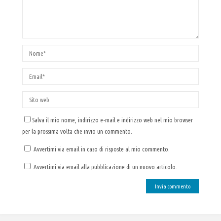
Salva il mio nome, indirizzo e-mail e indirizzo web nel mio browser
per la prossima volta che invio un commento.
Avvertimi via email in caso di risposte al mio commento.
Avvertimi via email alla pubblicazione di un nuovo articolo.