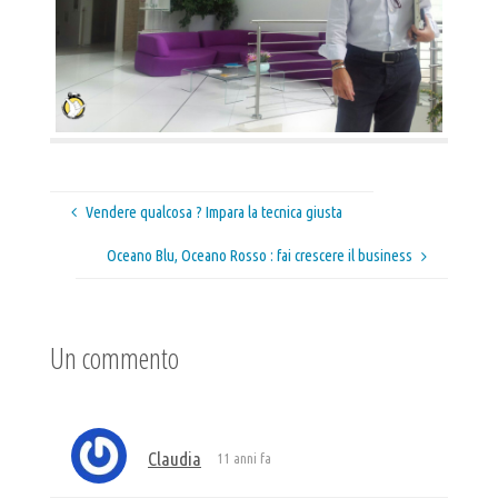
Vendere qualcosa ? Impara la tecnica giusta
Oceano Blu, Oceano Rosso : fai crescere il business
Un commento
Claudia
11 anni fa